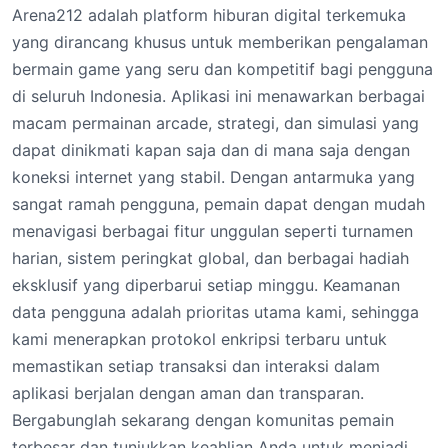
Arena212 adalah platform hiburan digital terkemuka
yang dirancang khusus untuk memberikan pengalaman
bermain game yang seru dan kompetitif bagi pengguna
di seluruh Indonesia. Aplikasi ini menawarkan berbagai
macam permainan arcade, strategi, dan simulasi yang
dapat dinikmati kapan saja dan di mana saja dengan
koneksi internet yang stabil. Dengan antarmuka yang
sangat ramah pengguna, pemain dapat dengan mudah
menavigasi berbagai fitur unggulan seperti turnamen
harian, sistem peringkat global, dan berbagai hadiah
eksklusif yang diperbarui setiap minggu. Keamanan
data pengguna adalah prioritas utama kami, sehingga
kami menerapkan protokol enkripsi terbaru untuk
memastikan setiap transaksi dan interaksi dalam
aplikasi berjalan dengan aman dan transparan.
Bergabunglah sekarang dengan komunitas pemain
terbesar dan tunjukkan keahlian Anda untuk menjadi