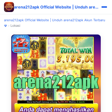
arena212apk Official Website | Unduh arena212apk Akun Terbaru 💎
arena212apk Official Website | Unduh arena212apk Akun Terbaru
💎
›
Lokasi