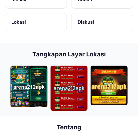
Lokasi
Diskusi
Tangkapan Layar Lokasi
Tentang