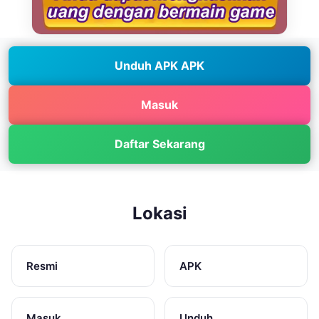
Unduh APK APK
Masuk
Daftar Sekarang
Lokasi
Resmi
APK
Masuk
Unduh