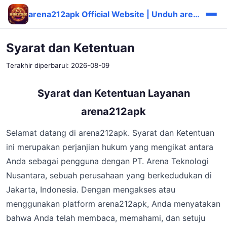
arena212apk Official Website | Unduh arena212apk Akun Terbaru 💎
Syarat dan Ketentuan
Terakhir diperbarui: 2026-08-09
Syarat dan Ketentuan Layanan
arena212apk
Selamat datang di arena212apk. Syarat dan Ketentuan
ini merupakan perjanjian hukum yang mengikat antara
Anda sebagai pengguna dengan PT. Arena Teknologi
Nusantara, sebuah perusahaan yang berkedudukan di
Jakarta, Indonesia. Dengan mengakses atau
menggunakan platform arena212apk, Anda menyatakan
bahwa Anda telah membaca, memahami, dan setuju