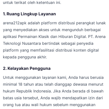
untuk terikat oleh ketentuan ini.
1. Ruang Lingkup Layanan
arena212apk adalah platform distribusi perangkat lunak
yang menyediakan akses untuk mengunduh berbagai
aplikasi Permainan Klasik dan Hiburan Digital. PT. Arena
Teknologi Nusantara bertindak sebagai penyedia
platform yang memfasilitasi distribusi konten digital
kepada pengguna akhir.
2. Kelayakan Pengguna
Untuk menggunakan layanan kami, Anda harus berusia
minimal 18 tahun atau telah dianggap dewasa menurut
hukum Republik Indonesia. Jika Anda berada di bawah
batas usia tersebut, Anda wajib mendapatkan izin dari
orang tua atau wali hukum sebelum menggunakan