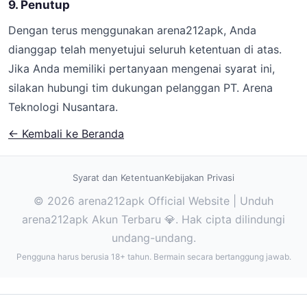
9. Penutup
Dengan terus menggunakan arena212apk, Anda
dianggap telah menyetujui seluruh ketentuan di atas.
Jika Anda memiliki pertanyaan mengenai syarat ini,
silakan hubungi tim dukungan pelanggan PT. Arena
Teknologi Nusantara.
← Kembali ke Beranda
Syarat dan Ketentuan
Kebijakan Privasi
© 2026 arena212apk Official Website | Unduh
arena212apk Akun Terbaru 💎. Hak cipta dilindungi
undang-undang.
Pengguna harus berusia 18+ tahun. Bermain secara bertanggung jawab.