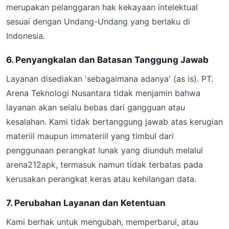
merupakan pelanggaran hak kekayaan intelektual
sesuai dengan Undang-Undang yang berlaku di
Indonesia.
6. Penyangkalan dan Batasan Tanggung Jawab
Layanan disediakan 'sebagaimana adanya' (as is). PT.
Arena Teknologi Nusantara tidak menjamin bahwa
layanan akan selalu bebas dari gangguan atau
kesalahan. Kami tidak bertanggung jawab atas kerugian
materiil maupun immateriil yang timbul dari
penggunaan perangkat lunak yang diunduh melalui
arena212apk, termasuk namun tidak terbatas pada
kerusakan perangkat keras atau kehilangan data.
7. Perubahan Layanan dan Ketentuan
Kami berhak untuk mengubah, memperbarui, atau