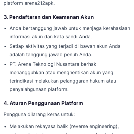
platform arena212apk.
3. Pendaftaran dan Keamanan Akun
Anda bertanggung jawab untuk menjaga kerahasiaan
informasi akun dan kata sandi Anda.
Setiap aktivitas yang terjadi di bawah akun Anda
adalah tanggung jawab penuh Anda.
PT. Arena Teknologi Nusantara berhak
menangguhkan atau menghentikan akun yang
terindikasi melakukan pelanggaran hukum atau
penyalahgunaan platform.
4. Aturan Penggunaan Platform
Pengguna dilarang keras untuk:
Melakukan rekayasa balik (reverse engineering),