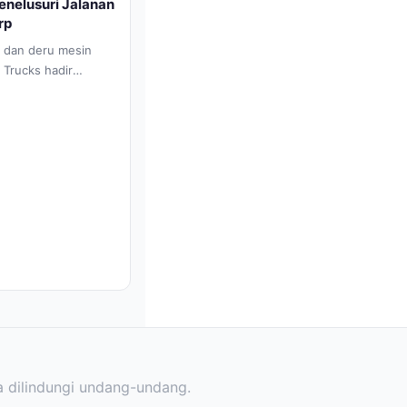
enelusuri Jalanan
rp
t dan deru mesin
 Trucks hadir
 yang...
a dilindungi undang-undang.