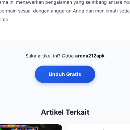
, game ini menawarkan pengalaman yang seimbang antara nos
 bermain sesuai dengan anggaran Anda dan menikmati setia
mata.
Suka artikel ini? Coba
arena212apk
Unduh Gratis
Artikel Terkait