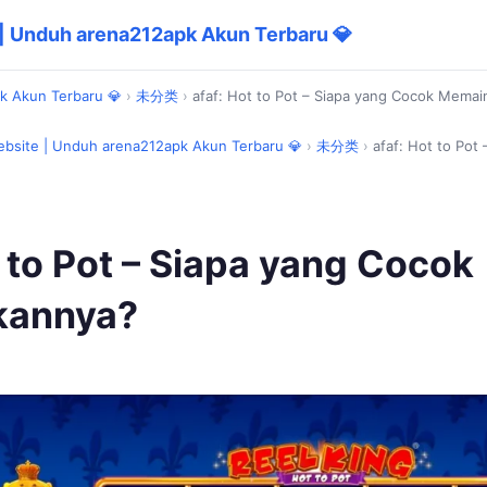
 | Unduh arena212apk Akun Terbaru 💎
k Akun Terbaru 💎
›
未分类
›
afaf: Hot to Pot – Siapa yang Cocok Mema
Website | Unduh arena212apk Akun Terbaru 💎
›
未分类
›
afaf: Hot to Pot
t to Pot – Siapa yang Cocok
kannya?