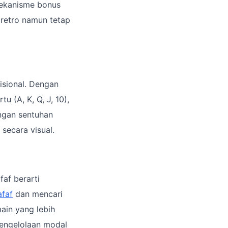
mekanisme bonus
retro namun tetap
isional. Dengan
u (A, K, Q, J, 10),
ngan sentuhan
secara visual.
faf berarti
afaf
dan mencari
ain yang lebih
engelolaan modal