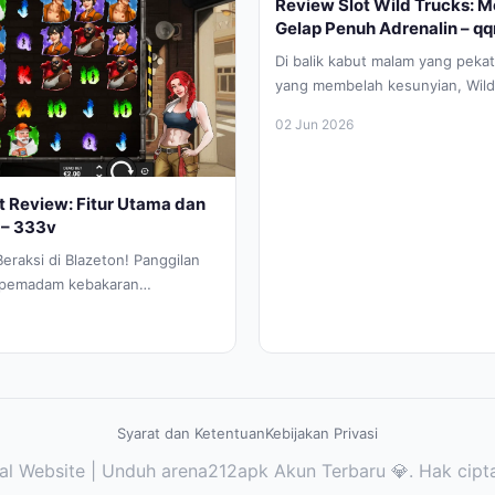
Review Slot Wild Trucks: M
Gelap Penuh Adrenalin – qq
Di balik kabut malam yang peka
yang membelah kesunyian, Wild
sebagai sebuah pengalaman slot
02 Jun 2026
t Review: Fitur Utama dan
 – 333v
eraksi di Blazeton! Panggilan
t pemadam kebakaran
p untuk beraksi! Ini bukan
..
Syarat dan Ketentuan
Kebijakan Privasi
l Website | Unduh arena212apk Akun Terbaru 💎. Hak cipt